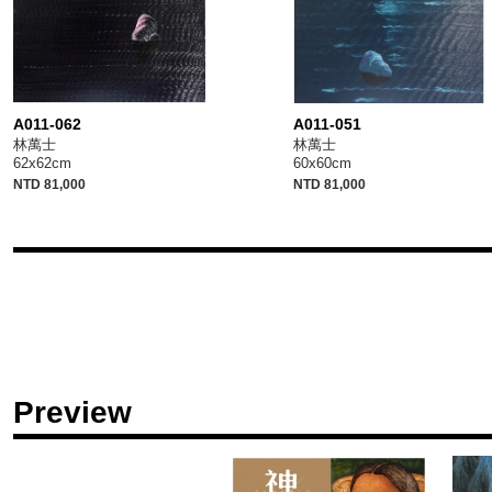
A011-062
A011-051
林萬士
林萬士
62x62cm
60x60cm
NTD 81,000
NTD 81,000
Preview