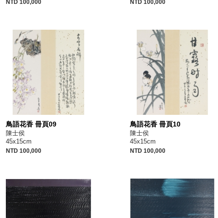
NTD 100,000
NTD 100,000
鳥語花香 冊頁09
鳥語花香 冊頁10
陳士侯
陳士侯
45x15cm
45x15cm
NTD 100,000
NTD 100,000