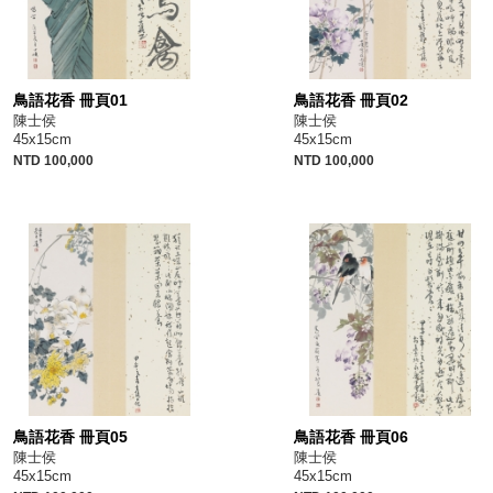
鳥語花香 冊頁01
鳥語花香 冊頁02
陳士侯
陳士侯
45x15cm
45x15cm
NTD 100,000
NTD 100,000
鳥語花香 冊頁05
鳥語花香 冊頁06
陳士侯
陳士侯
45x15cm
45x15cm