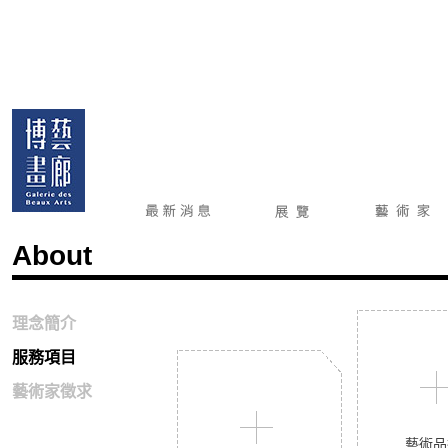
About
理念簡介
服務項目
藝術家徵求
藝術品