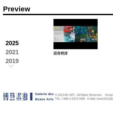
Preview
2025
2021
圖像轉譯
2019
2018
2017
2016
© 2013 BO ART. All Rights Reserved .
Desig
2015
TEL / +886-2-2872-4996 E-Mail / b
蘇莊三人展
平行山
2014
展
2021-08-08~2021-12-31