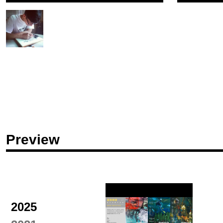
Preview
2025