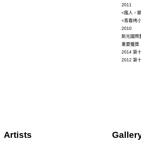
 2011
 <瘋人，
 <青春烤
 2010
 新光國際
 重要獲獎
 2014
 2012
Artists
Galler