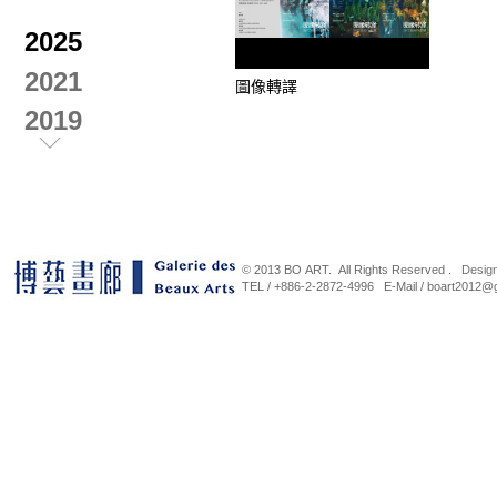
2025
2021
圖像轉譯
2019
2018
2017
2016
© 2013 BO ART. All Rights Reserved .
Desig
2015
TEL / +886-2-2872-4996 E-Mail / b
蘇莊三人展
平行山
2014
展
2021-08-08~2021-12-31
2021-
2013
2012